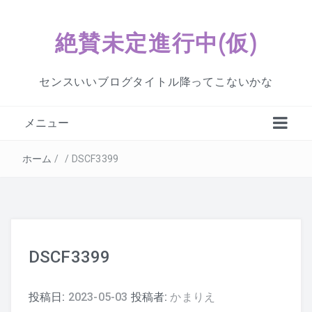
絶賛未定進行中(仮)
センスいいブログタイトル降ってこないかな
メニュー
ホーム
/
/
DSCF3399
DSCF3399
投稿日:
2023-05-03
投稿者:
かまりえ