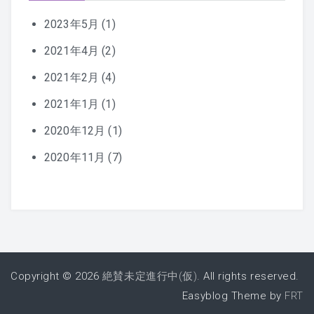
2023年5月
(1)
2021年4月
(2)
2021年2月
(4)
2021年1月
(1)
2020年12月
(1)
2020年11月
(7)
Copyright © 2026
絶賛未定進行中(仮)
. All rights reserved.
Easyblog Theme by
FRT