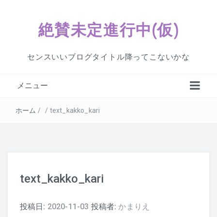
絶賛未定進行中(仮)
センスいいブログタイトル降ってこないかな
メニュー
ホーム
/
/
text_kakko_kari
text_kakko_kari
投稿日:
2020-11-03
投稿者:
かまりえ