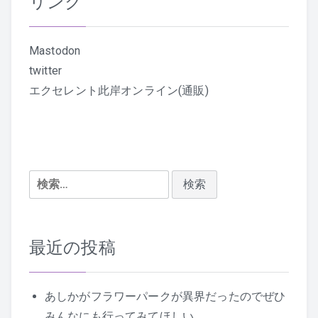
リンク
Mastodon
twitter
エクセレント此岸オンライン(通販)
検
索:
最近の投稿
あしかがフラワーパークが異界だったのでぜひ
みんなにも行ってみてほしい