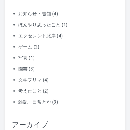
お知らせ・告知
(4)
ぼんやり思ったこと
(1)
エクセレント此岸
(4)
ゲーム
(2)
写真
(1)
園芸
(3)
文学フリマ
(4)
考えたこと
(2)
雑記・日常とか
(3)
アーカイブ