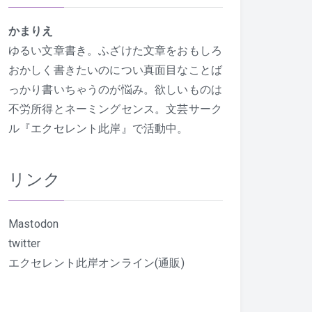
かまりえ
ゆるい文章書き。ふざけた文章をおもしろ
おかしく書きたいのについ真面目なことば
っかり書いちゃうのが悩み。欲しいものは
不労所得とネーミングセンス。文芸サーク
ル『エクセレント此岸』で活動中。
リンク
Mastodon
twitter
エクセレント此岸オンライン(通販)