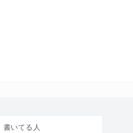
書いてる人