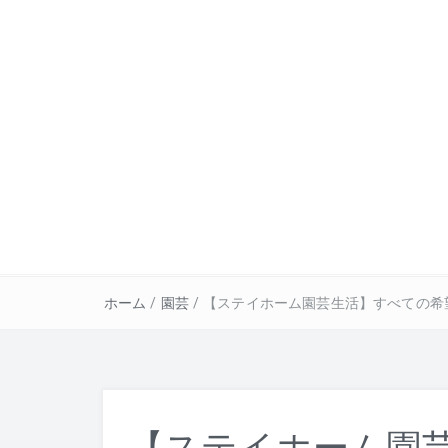
ホーム
/
園芸
/
【ステイホーム園芸生活】すべての希