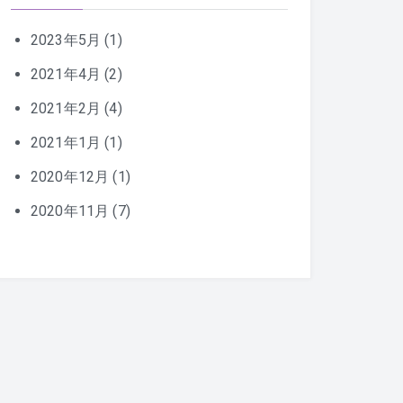
2023年5月
(1)
2021年4月
(2)
2021年2月
(4)
2021年1月
(1)
2020年12月
(1)
2020年11月
(7)