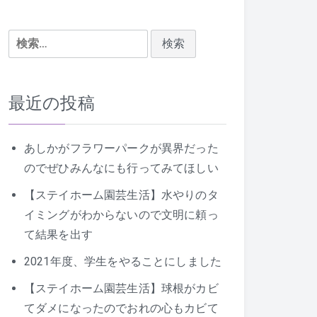
検
索:
最近の投稿
あしかがフラワーパークが異界だった
のでぜひみんなにも行ってみてほしい
【ステイホーム園芸生活】水やりのタ
イミングがわからないので文明に頼っ
て結果を出す
2021年度、学生をやることにしました
【ステイホーム園芸生活】球根がカビ
てダメになったのでおれの心もカビて